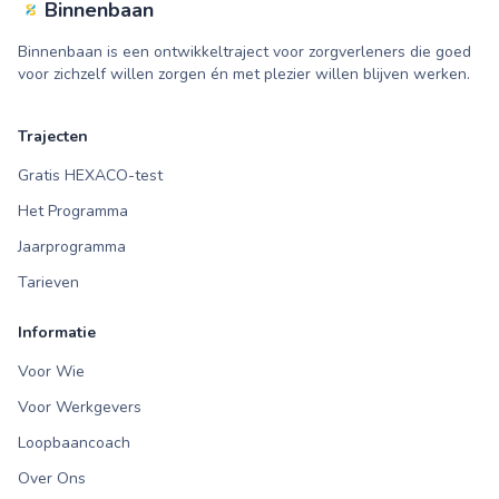
Binnenbaan
Binnenbaan is een ontwikkeltraject voor zorgverleners die goed
voor zichzelf willen zorgen én met plezier willen blijven werken.
Trajecten
Gratis HEXACO-test
Het Programma
Jaarprogramma
Tarieven
Informatie
Voor Wie
Voor Werkgevers
Loopbaancoach
Over Ons