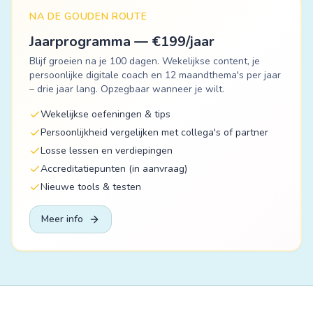
NA DE GOUDEN ROUTE
Jaarprogramma — €
199
/jaar
Blijf groeien na je 100 dagen. Wekelijkse content, je
persoonlijke digitale coach en 12 maandthema's per jaar
– drie jaar lang. Opzegbaar wanneer je wilt.
Wekelijkse oefeningen & tips
Persoonlijkheid vergelijken met collega's of partner
Losse lessen en verdiepingen
Accreditatiepunten (in aanvraag)
Nieuwe tools & testen
Meer info